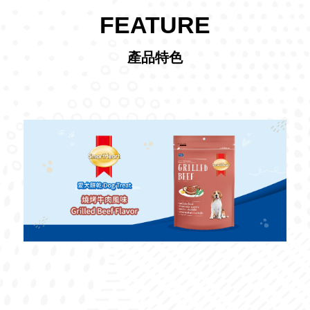
FEATURE
產品特色