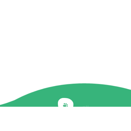
Back to top