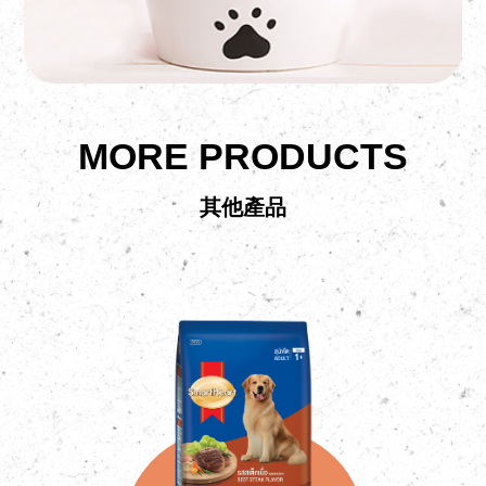
MORE PRODUCTS
其他產品