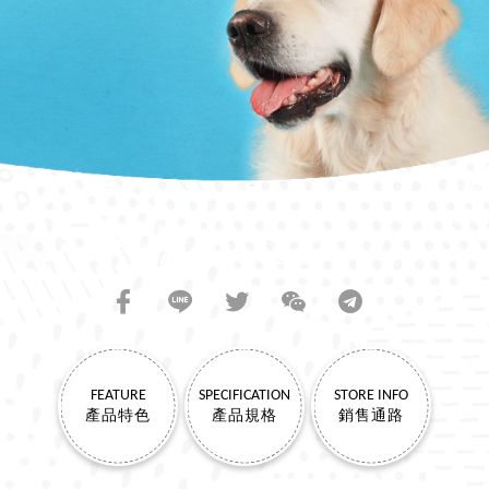
SHARE TO FRIENDS
FEATURE
SPECIFICATION
STORE INFO
產品特色
產品規格
銷售通路