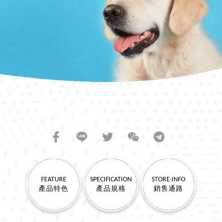
SHARE TO FRIENDS
FEATURE
SPECIFICATION
STORE INFO
產品特色
產品規格
銷售通路