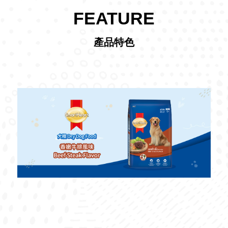
FEATURE
產品特色