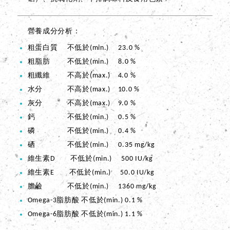
營養成分分析
粗蛋白質 不低於(min.) 23.0 %
粗脂肪 不低於(min.) 8.0 %
粗纖維 不高於(max.) 4.0 %
水分 不高於(max.) 10.0 %
灰分 不高於(max.) 9.0 %
鈣 不低於(min.) 0.5 %
磷 不低於(min.) 0.4 %
硒 不低於(min.) 0.35 mg/kg
維生素D 不低於(min.) 500 IU/kg
維生素E 不低於(min.) 50.0 IU/kg
膽鹼 不低於(min.) 1360 mg/kg
Omega-3脂肪酸 不低於(min.) 0.1 %
Omega-6脂肪酸 不低於(min.) 1.1 %