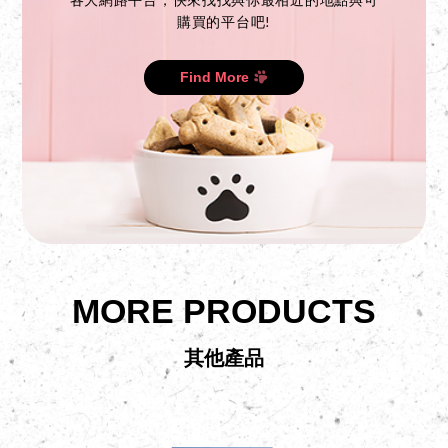
各大網路平台，快來找找與你最相近的地點與可
購買的平台吧!
Find More
MORE PRODUCTS
其他產品