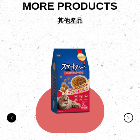
MORE PRODUCTS
其他產品