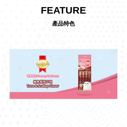
FEATURE
產品特色