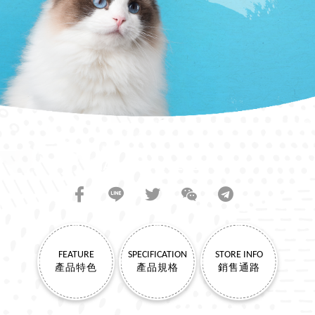
SHARE TO FRIENDS
FEATURE
SPECIFICATION
STORE INFO
產品特色
產品規格
銷售通路