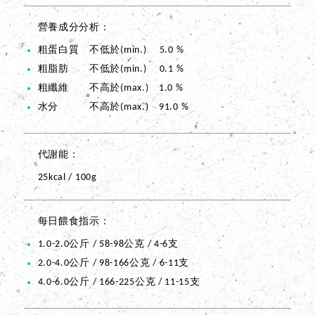
營養成分分析
粗蛋白質 不低於(min.) 5.0 %
粗脂肪 不低於(min.) 0.1 %
粗纖維 不高於(max.) 1.0 %
水分 不高於(max.) 91.0 %
代謝能
25kcal / 100g
每日餵食指示
1.0-2.0公斤 / 58-98公克 / 4-6支
2.0-4.0公斤 / 98-166公克 / 6-11支
4.0-6.0公斤 / 166-225公克 / 11-15支