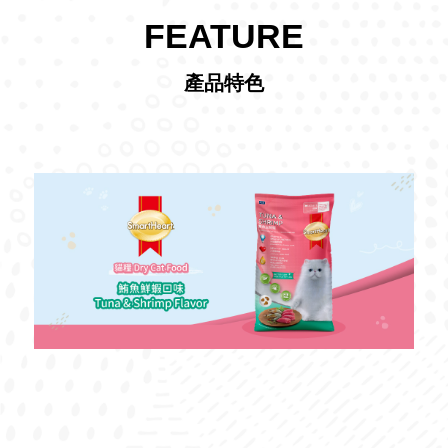
FEATURE
產品特色