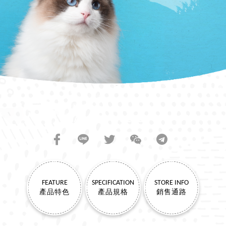
SHARE TO FRIENDS
FEATURE
SPECIFICATION
STORE INFO
產品特色
產品規格
銷售通路