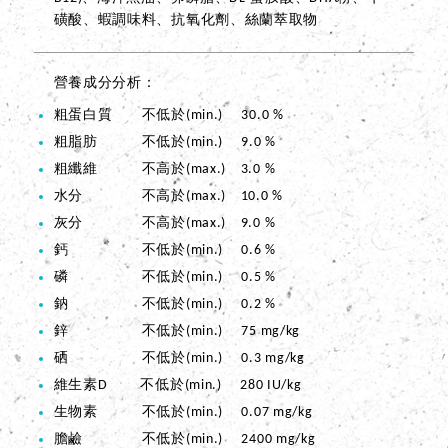
磺酸、蝦調味料、抗氧化劑、絲蘭萃取物
營養成分分析
粗蛋白質 不低於(min.) 30.0 %
粗脂肪 不低於(min.) 9.0 %
粗纖維 不高於(max.) 3.0 %
水分 不高於(max.) 10.0 %
灰分 不高於(max.) 9.0 %
鈣 不低於(min.) 0.6 %
磷 不低於(min.) 0.5 %
鈉 不低於(min.) 0.2 %
鋅 不低於(min.) 75 mg/kg
硒 不低於(min.) 0.3 mg/kg
維生素D 不低於(min.) 280 IU/kg
生物素 不低於(min.) 0.07 mg/kg
膽鹼 不低於(min.) 2400 mg/kg