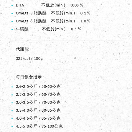
DHA 不低於(min.) 0.05 %
Omega-3 脂肪酸 不低於(min.) 0.1 %
Omega-6 脂肪酸 不低於(min.) 1.0 %
牛磺酸 不低於(min.) 0.1 %
代謝能
325kcal / 100g
每日餵食指示
2.0-2.5公斤 / 50-60公克
2.5-3.0公斤 / 60-70公克
3.0-3.5公斤 / 70-80公克
3.5-4.0公斤 / 80-85公克
4.0-4.5公斤 / 85-95公克
4.5-5.0公斤 / 95-100公克