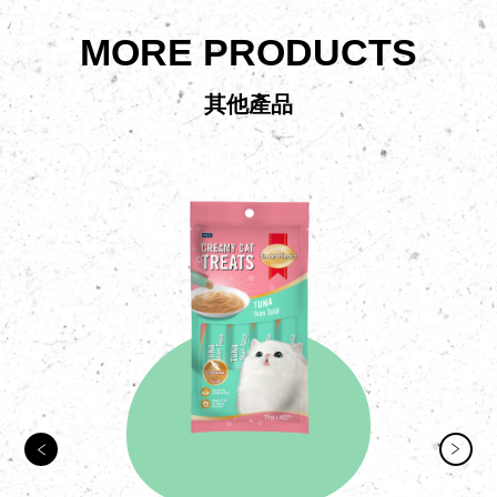
MORE PRODUCTS
其他產品