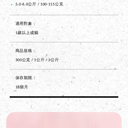
5.0-6.0公斤 / 100-115公克
適用對象
1歲以上成貓
商品規格
300公克 / 1公斤 / 3公斤
保存期限
18個月