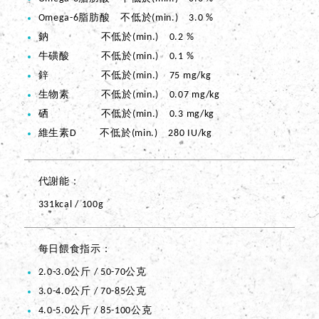
Omega-6脂肪酸 不低於(min.) 3.0 %
鈉 不低於(min.) 0.2 %
牛磺酸 不低於(min.) 0.1 %
鋅 不低於(min.) 75 mg/kg
生物素 不低於(min.) 0.07 mg/kg
硒 不低於(min.) 0.3 mg/kg
維生素D 不低於(min.) 280 IU/kg
代謝能
331kcal / 100g
每日餵食指示
2.0-3.0公斤 / 50-70公克
3.0-4.0公斤 / 70-85公克
4.0-5.0公斤 / 85-100公克