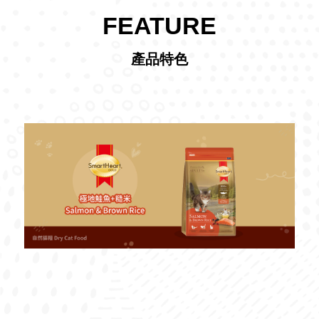
FEATURE
產品特色