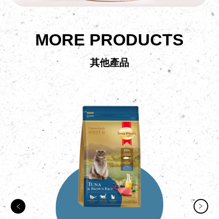
MORE PRODUCTS
其他產品