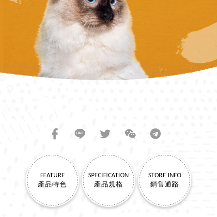
SHARE TO FRIENDS
FEATURE
SPECIFICATION
STORE INFO
產品特色
產品規格
銷售通路