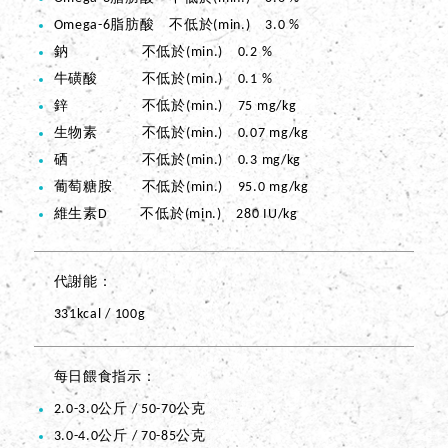
Omega-6脂肪酸 不低於(min.) 3.0 %
鈉 不低於(min.) 0.2 %
牛磺酸 不低於(min.) 0.1 %
鋅 不低於(min.) 75 mg/kg
生物素 不低於(min.) 0.07 mg/kg
硒 不低於(min.) 0.3 mg/kg
葡萄糖胺 不低於(min.) 95.0 mg/kg
維生素D 不低於(min.) 280 IU/kg
代謝能
331kcal / 100g
每日餵食指示
2.0-3.0公斤 / 50-70公克
3.0-4.0公斤 / 70-85公克