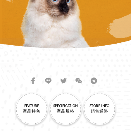
SHARE TO FRIENDS
FEATURE
SPECIFICATION
STORE INFO
產品特色
產品規格
銷售通路