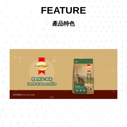
FEATURE
產品特色