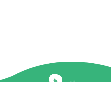
Back to top
關於我們
最新訊息
商品介紹