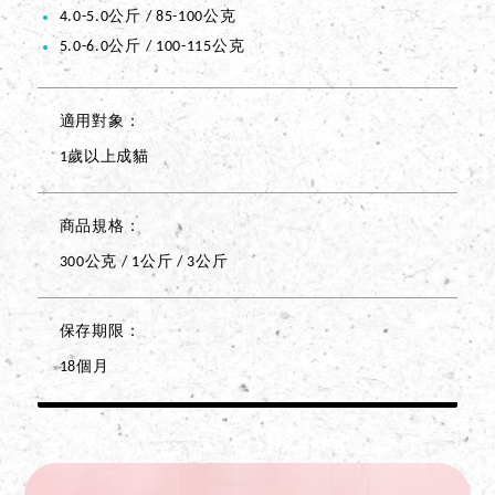
4.0-5.0公斤 / 85-100公克
5.0-6.0公斤 / 100-115公克
適用對象
1歲以上成貓
商品規格
300公克 / 1公斤 / 3公斤
保存期限
18個月