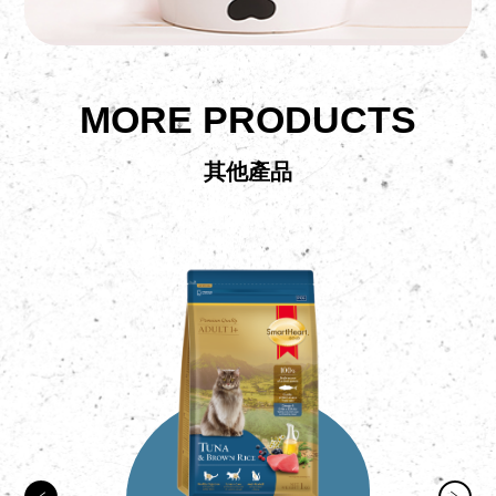
MORE PRODUCTS
其他產品