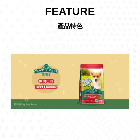
FEATURE
產品特色