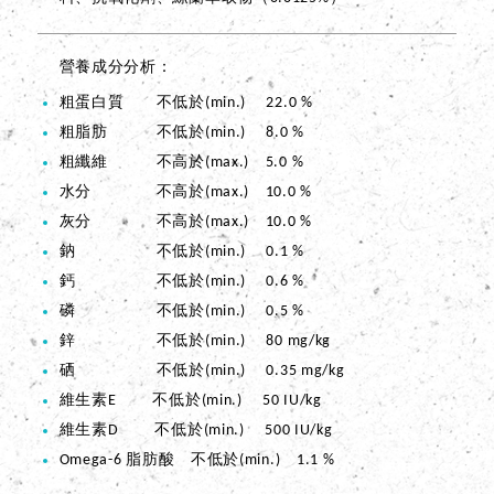
營養成分分析
粗蛋白質 不低於(min.) 22.0 %
粗脂肪 不低於(min.) 8.0 %
粗纖維 不高於(max.) 5.0 %
水分 不高於(max.) 10.0 %
灰分 不高於(max.) 10.0 %
鈉 不低於(min.) 0.1 %
鈣 不低於(min.) 0.6 %
磷 不低於(min.) 0.5 %
鋅 不低於(min.) 80 mg/kg
硒 不低於(min.) 0.35 mg/kg
維生素E 不低於(min.) 50 IU/kg
維生素D 不低於(min.) 500 IU/kg
Omega-6 脂肪酸 不低於(min.) 1.1 %