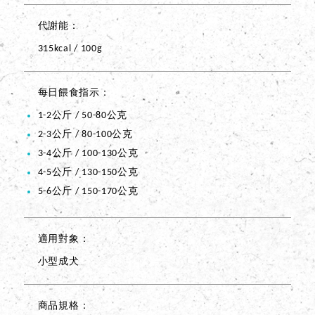
代謝能
315kcal / 100g
每日餵食指示
1-2公斤 / 50-80公克
2-3公斤 / 80-100公克
3-4公斤 / 100-130公克
4-5公斤 / 130-150公克
5-6公斤 / 150-170公克
適用對象
小型成犬
商品規格