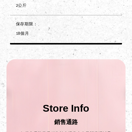
2公斤
保存期限
18個月
Store Info
銷售通路