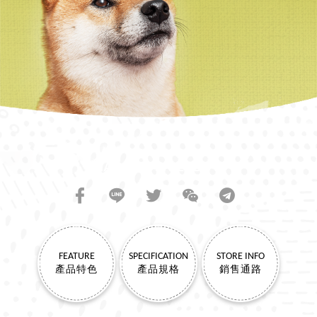
SHARE TO FRIENDS
FEATURE
SPECIFICATION
STORE INFO
產品特色
產品規格
銷售通路