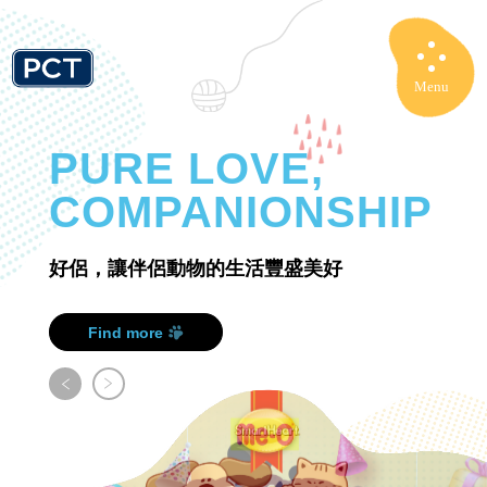
Menu
Close
PURE LOVE,
COMPANIONSHIP
好侶，讓伴侶動物的生活豐盛美好
Find more