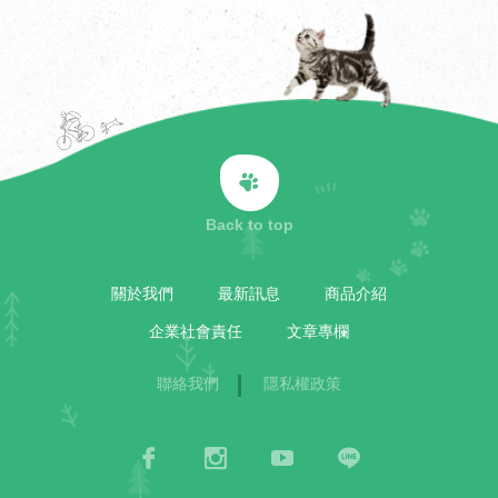
Back to top
關於我們
最新訊息
商品介紹
企業社會責任
文章專欄
聯絡我們
隱私權政策