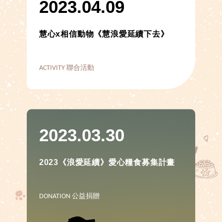
2023.04.09
慧心x相信動物《慧浪愛延續下去》
ACTIVITY 聯合活動
2023.03.30
2023《浪愛延續》愛心糧食募集計畫
DONATION 公益捐贈