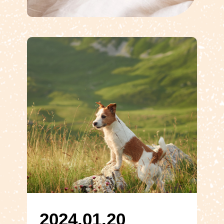
2024.01.20