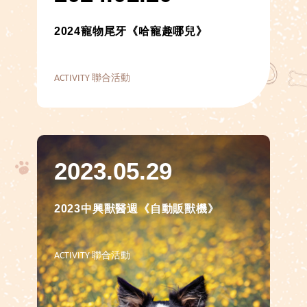
2024寵物尾牙《哈寵趣哪兒》
ACTIVITY 聯合活動
2023.05.29
2023中興獸醫週《自動販獸機》
ACTIVITY 聯合活動