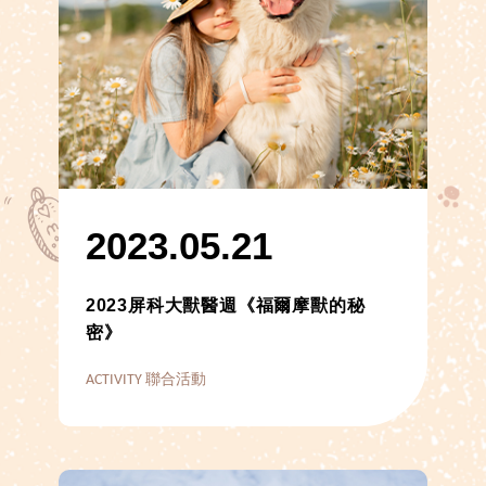
2023.05.21
2023屏科大獸醫週《福爾摩獸的秘
密》
ACTIVITY 聯合活動