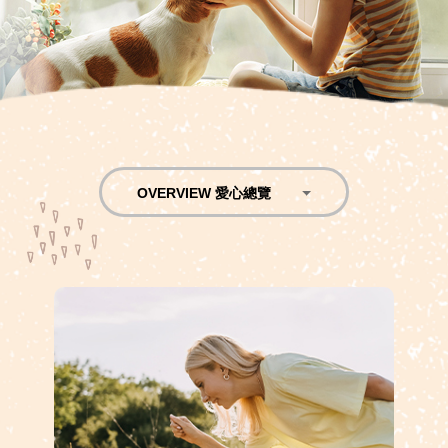
OVERVIEW 愛心總覽