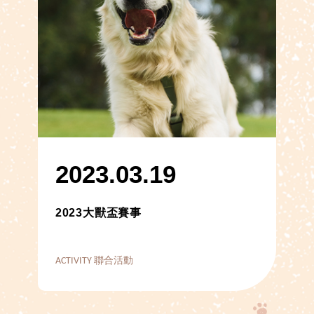
2023.03.19
2023大獸盃賽事
ACTIVITY 聯合活動