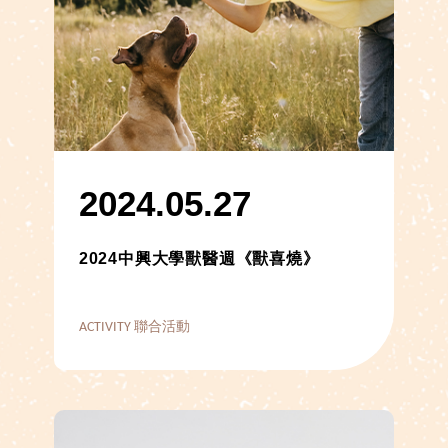
2024.05.27
2024中興大學獸醫週《獸喜燒》
ACTIVITY 聯合活動