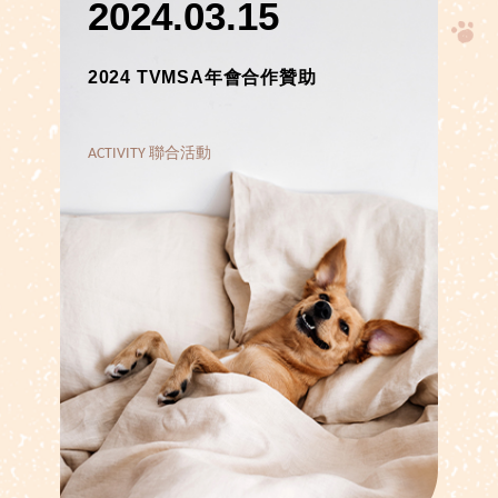
2024.03.15
2024 TVMSA年會合作贊助
ACTIVITY 聯合活動