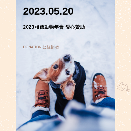
2023.05.20
2023相信動物年會 愛心贊助
DONATION 公益捐贈