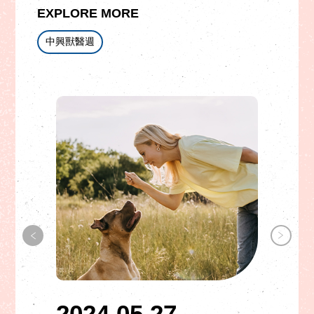
EXPLORE MORE
中興獸醫週
2024.05.27