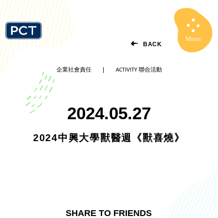
Menu
Close
BACK
企業社會責任
ACTIVITY 聯合活動
2024.05.27
2024中興大學獸醫週《獸喜燒》
SHARE TO FRIENDS