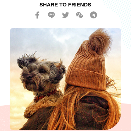
SHARE TO FRIENDS