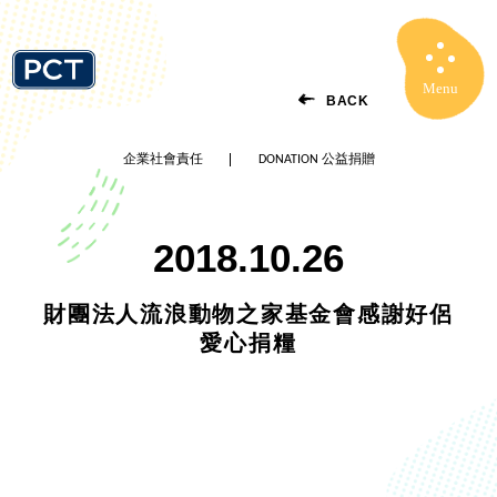
Menu
Close
BACK
企業社會責任
DONATION 公益捐贈
2018.10.26
財團法人流浪動物之家基金會感謝好侶
愛心捐糧