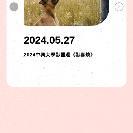
2024.05.27
2024中興大學獸醫週《獸喜燒》