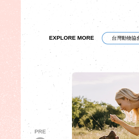
EXPLORE MORE
台灣動物協