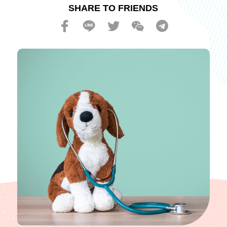
SHARE TO FRIENDS