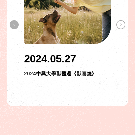
2024.05.27
2024中興大學獸醫週《獸喜燒》