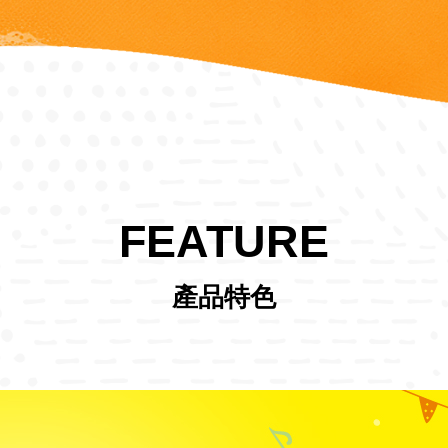
FEATURE
產品特色