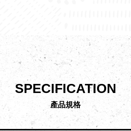
SPECIFICATION
產品規格