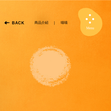
BACK
商品介紹
喵喵
Close
Menu