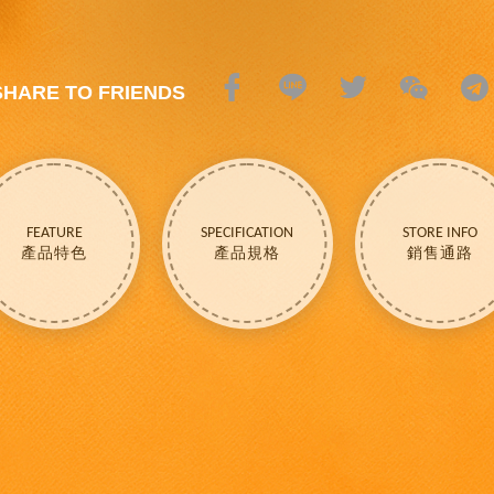
SHARE TO FRIENDS
FEATURE
SPECIFICATION
STORE INFO
產品特色
產品規格
銷售通路