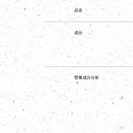
品名
成分
營養成分分析