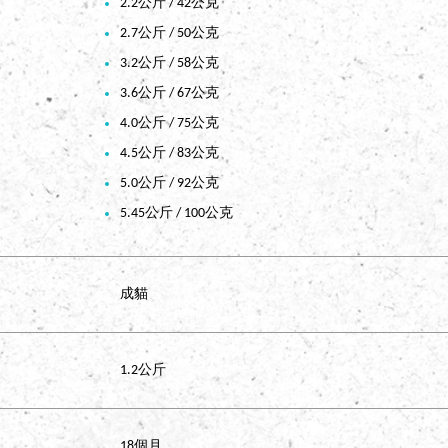
2.2公斤 / 42公克
2.7公斤 / 50公克
3.2公斤 / 58公克
3.6公斤 / 67公克
4.0公斤 / 75公克
4.5公斤 / 83公克
5.0公斤 / 92公克
5.45公斤 / 100公克
成貓
1.2公斤
18個月