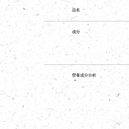
品名
成分
營養成分分析