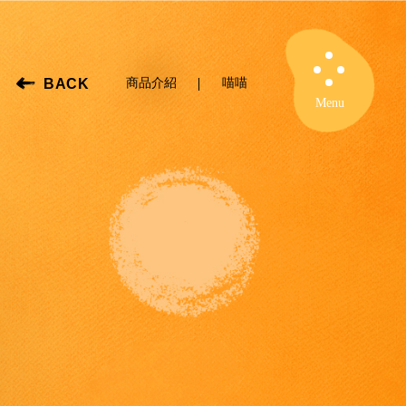
BACK
商品介紹
喵喵
Close
Menu