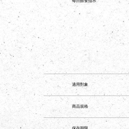
每日餵食指示
適用對象
商品規格
保存期限