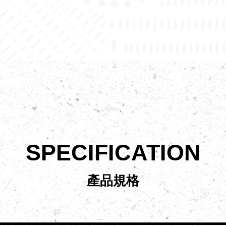
SPECIFICATION
產品規格