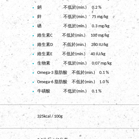
鈉 不低於(min.) 0.2 %
鋅 不低於(min.) 75 mg/kg
硒 不低於(min.) 0.3 mg/kg
維生素C 不低於(min.) 100 mg/kg
維生素D 不低於(min.) 280 IU/kg
維生素E 不低於(min.) 40 IU/kg
生物素 不低於(min.) 0.07 mg/kg
Omega-3 脂肪酸 不低於(min.) 0.1 %
Omega-6 脂肪酸 不低於(min.) 1.0 %
牛磺酸 不低於(min.) 0.1 %
325kcal / 100g