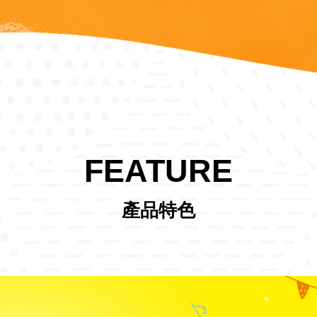
FEATURE
產品特色