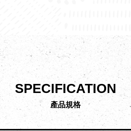
SPECIFICATION
產品規格