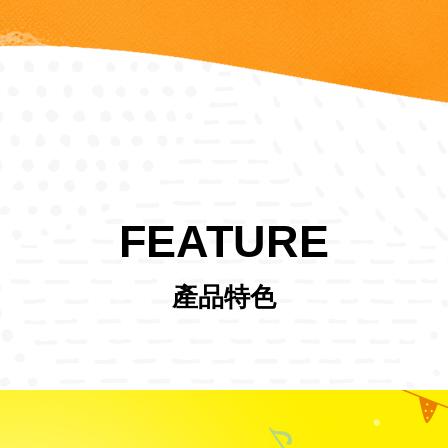
FEATURE
產品特色