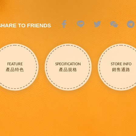
SHARE TO FRIENDS
FEATURE
SPECIFICATION
STORE INFO
產品特色
產品規格
銷售通路