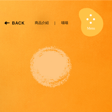
BACK
商品介紹
喵喵
Close
Menu