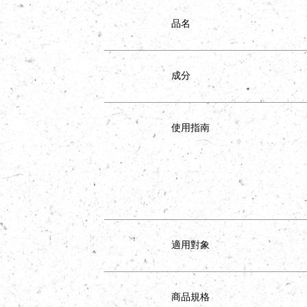
品名
成分
使用指南
適用對象
商品規格