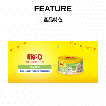
FEATURE
產品特色