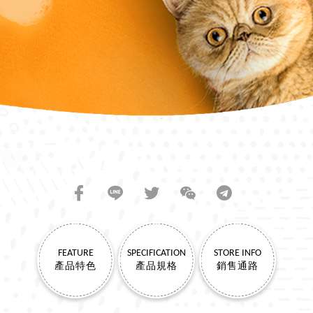
SHARE TO FRIENDS
FEATURE
SPECIFICATION
STORE INFO
產品特色
產品規格
銷售通路