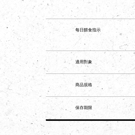
每日餵食指示
適用對象
商品規格
保存期限