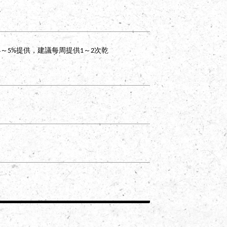
～5%提供，建議每周提供1～2次乾