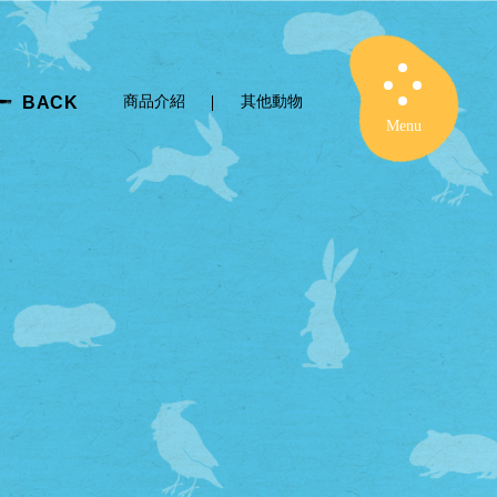
BACK
商品介紹
其他動物
Close
Menu