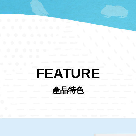
FEATURE
產品特色