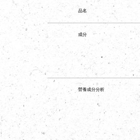
品名
成分
營養成分分析