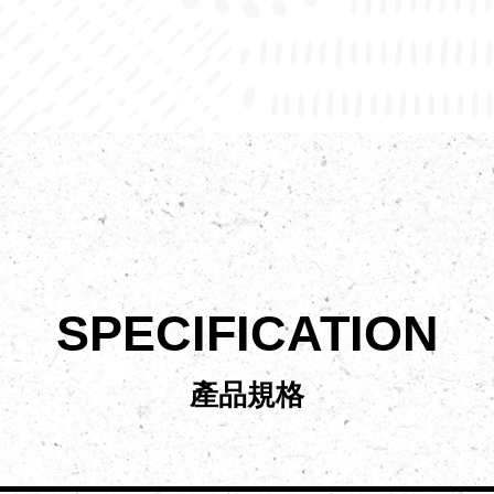
SPECIFICATION
產品規格