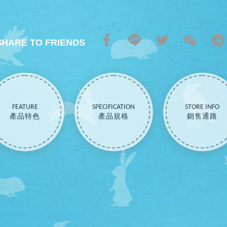
SHARE TO FRIENDS
FEATURE
SPECIFICATION
STORE INFO
產品特色
產品規格
銷售通路