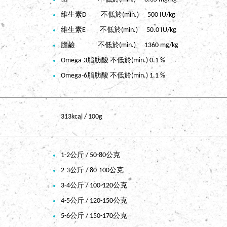
維生素D 不低於(min.) 500 IU/kg
維生素E 不低於(min.) 50.0 IU/kg
膽鹼 不低於(min.) 1360 mg/kg
Omega-3脂肪酸 不低於(min.) 0.1 %
Omega-6脂肪酸 不低於(min.) 1.1 %
313kcal / 100g
1-2公斤 / 50-80公克
2-3公斤 / 80-100公克
3-4公斤 / 100-120公克
4-5公斤 / 120-150公克
5-6公斤 / 150-170公克