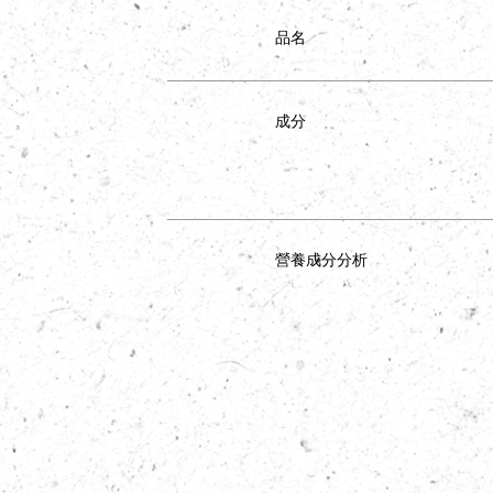
品名
成分
營養成分分析