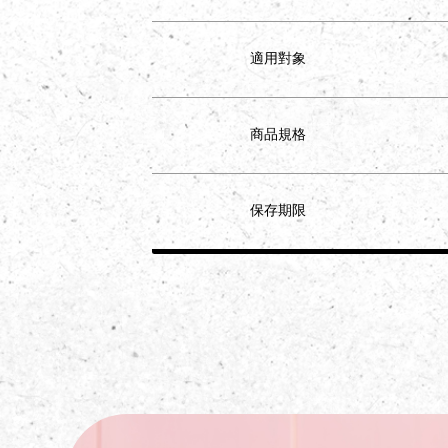
適用對象
商品規格
保存期限