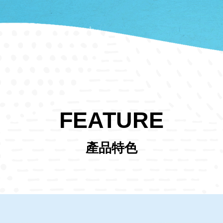
FEATURE
產品特色