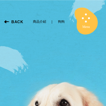
BACK
商品介紹
狗狗
Close
Menu