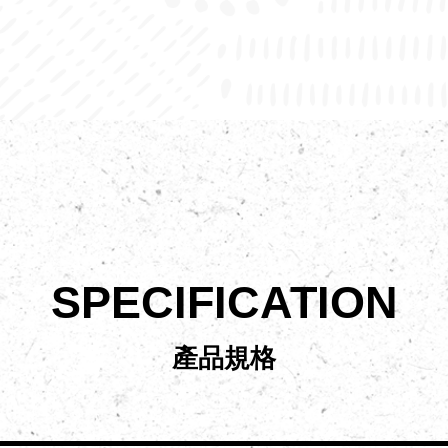
SPECIFICATION
產品規格