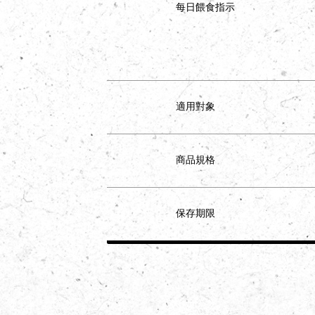
每日餵食指示
適用對象
商品規格
保存期限