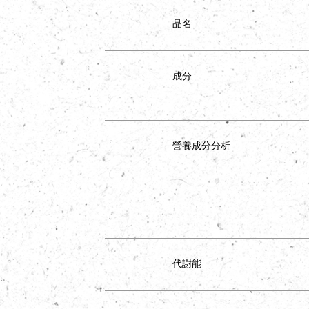
品名
成分
營養成分分析
代謝能