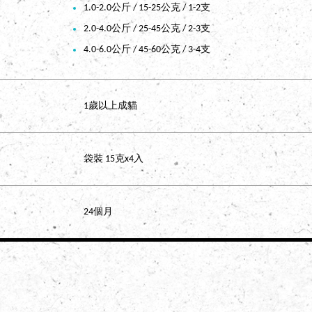
1.0-2.0公斤 / 15-25公克 / 1-2支
2.0-4.0公斤 / 25-45公克 / 2-3支
4.0-6.0公斤 / 45-60公克 / 3-4支
1歲以上成貓
袋裝 15克x4入
24個月