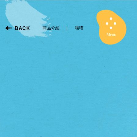
BACK
商品介紹
喵喵
Close
Menu