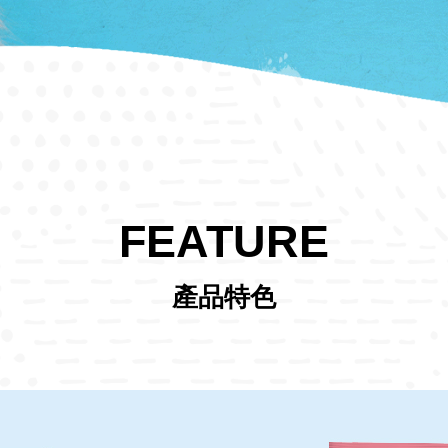
FEATURE
產品特色