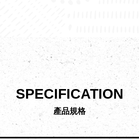
SPECIFICATION
產品規格