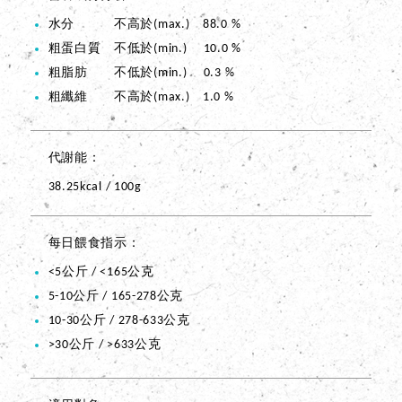
水分 不高於(max.) 88.0 %
粗蛋白質 不低於(min.) 10.0 %
粗脂肪 不低於(min.) 0.3 %
粗纖維 不高於(max.) 1.0 %
代謝能
38.25kcal / 100g
每日餵食指示
<5公斤 / <165公克
5-10公斤 / 165-278公克
10-30公斤 / 278-633公克
>30公斤 / >633公克