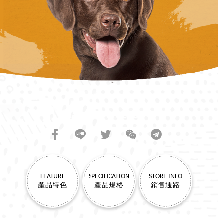
SHARE TO FRIENDS
FEATURE
SPECIFICATION
STORE INFO
產品特色
產品規格
銷售通路