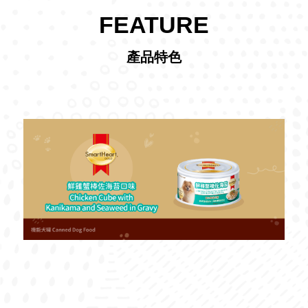
FEATURE
產品特色