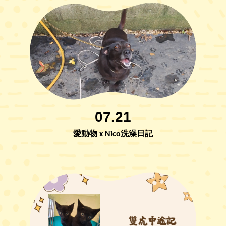
07.21
愛動物 x Nico洗澡日記