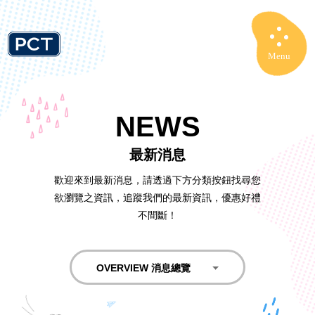
Menu
Close
NEWS
最新消息
歡迎來到最新消息，請透過下方分類按鈕找尋您
欲瀏覽之資訊，追蹤我們的最新資訊，優惠好禮
不間斷！
OVERVIEW 消息總覽