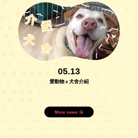
05.13
愛動物 x 犬舍介紹
More news