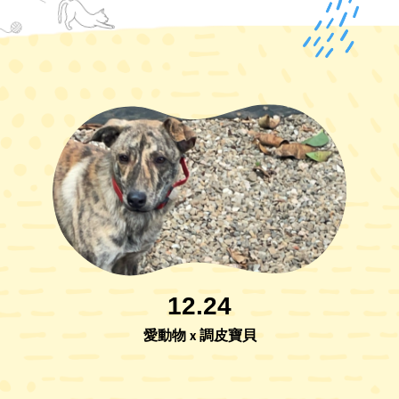
12.24
愛動物 x 調皮寶貝