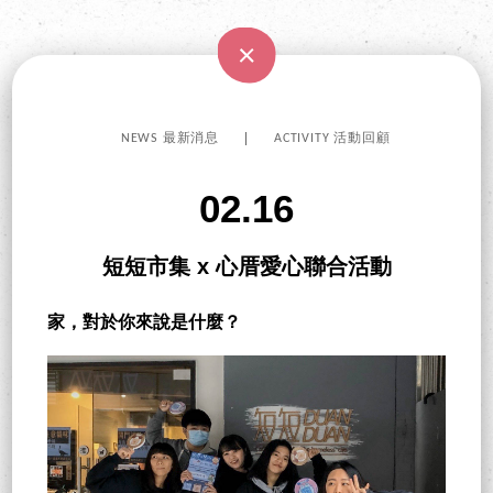
NEWS 最新消息
ACTIVITY 活動回顧
02.16
短短市集 x 心厝愛心聯合活動
家，對於你來說是什麼？