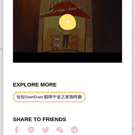
EXPLORE MORE
短短DuanDuan 貓咪中途之家咖啡廳
SHARE TO FRIENDS