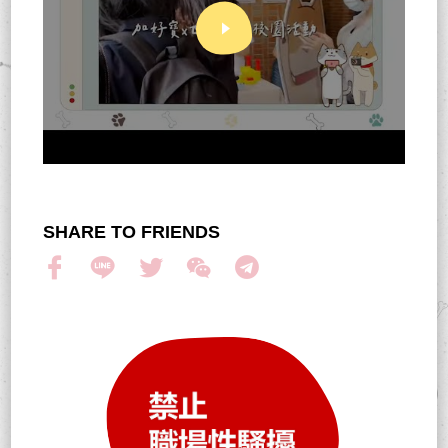
SHARE TO FRIENDS