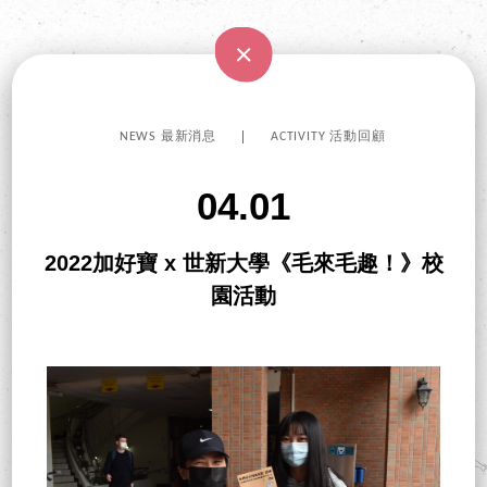
NEWS 最新消息
ACTIVITY 活動回顧
04.01
2022加好寶 x 世新大學《毛來毛趣！》校
園活動