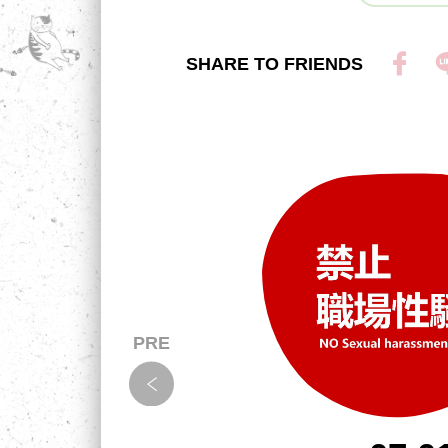
SHARE TO FRIENDS