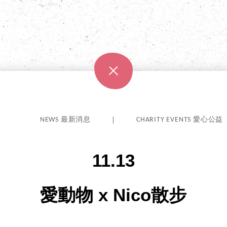
NEWS 最新消息
CHARITY EVENTS 愛心公益
11.13
愛動物 x Nico散步