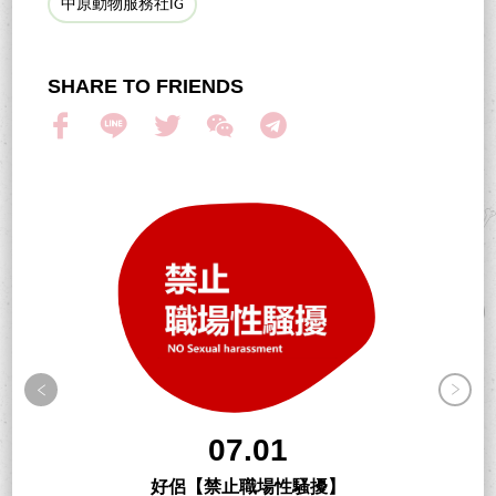
中原動物服務社IG
SHARE TO FRIENDS
07.01
好侶【禁止職場性騷擾】