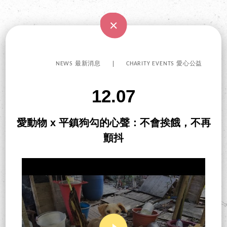
NEWS 最新消息
CHARITY EVENTS 愛心公益
12.07
愛動物 x 平鎮狗勾的心聲：不會挨餓，不再
顫抖