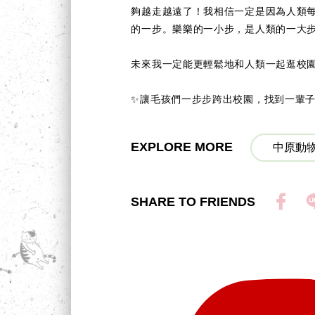
夠越走越遠了！我相信一定是因為人類
的一步。樂樂的一小步，是人類的一大
未來我一定能更輕鬆地和人類一起逛校
✨讓毛孩們一步步跨出校園，找到一輩子的
EXPLORE MORE
中原動物
SHARE TO FRIENDS