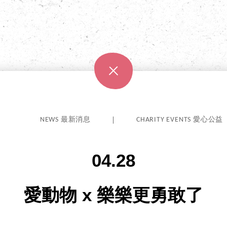
NEWS 最新消息
CHARITY EVENTS 愛心公益
04.28
愛動物 x 樂樂更勇敢了