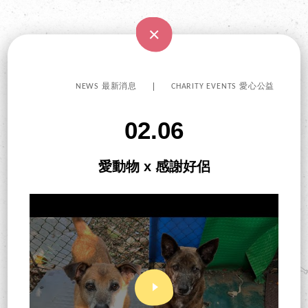
NEWS 最新消息
CHARITY EVENTS 愛心公益
02.06
愛動物 x 感謝好侶