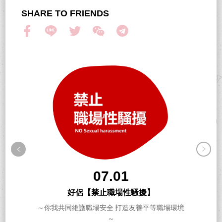
SHARE TO FRIENDS
07.01
好侶【禁止職場性騷擾】
～你我共同維護職場安全 打造友善平等職場環境
～