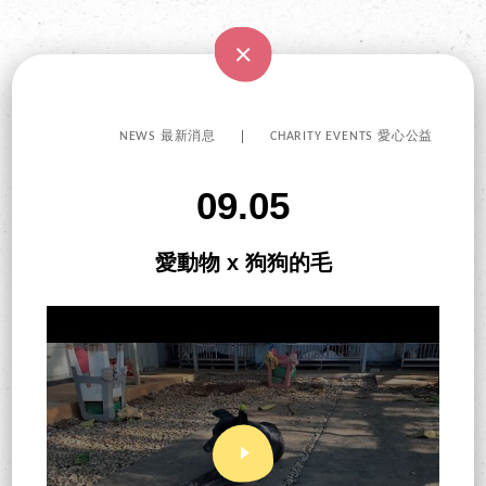
NEWS 最新消息
CHARITY EVENTS 愛心公益
09.05
愛動物 x 狗狗的毛