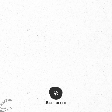
Back to top