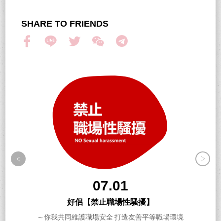
SHARE TO FRIENDS
07.01
好侶【禁止職場性騷擾】
～你我共同維護職場安全 打造友善平等職場環境