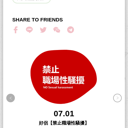
SHARE TO FRIENDS
07.01
好侶【禁止職場性騷擾】