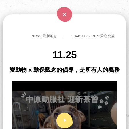
NEWS 最新消息
CHARITY EVENTS 愛心公益
11.25
愛動物 x 動保觀念的倡導，是所有人的義務