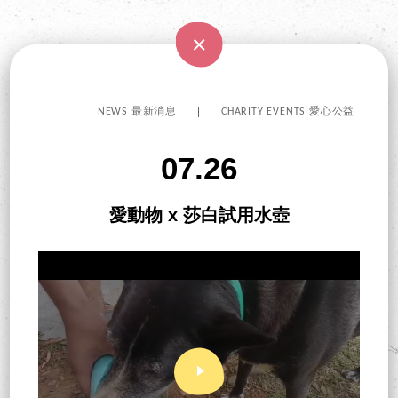
NEWS 最新消息
CHARITY EVENTS 愛心公益
07.26
愛動物 x 莎白試用水壺