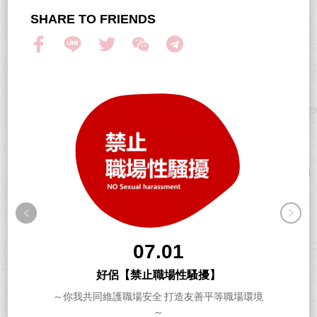
SHARE TO FRIENDS
07.01
好侶【禁止職場性騷擾】
～你我共同維護職場安全 打造友善平等職場環境
～