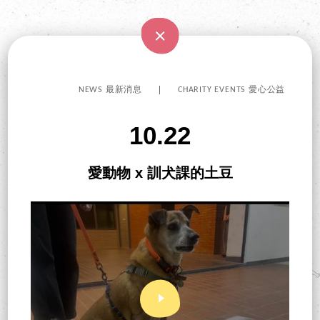
NEWS 最新消息
CHARITY EVENTS 愛心公益
10.22
愛動物 x 訓犬課的土豆