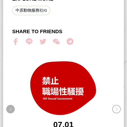
中原動物服務社IG
SHARE TO FRIENDS
07.01