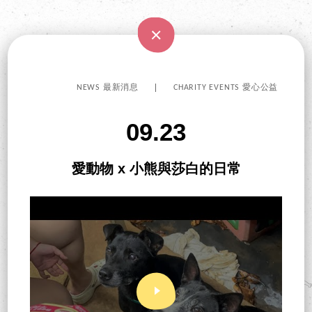
NEWS 最新消息
CHARITY EVENTS 愛心公益
09.23
愛動物 x 小熊與莎白的日常