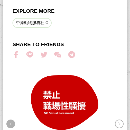
EXPLORE MORE
中原動物服務社IG
SHARE TO FRIENDS