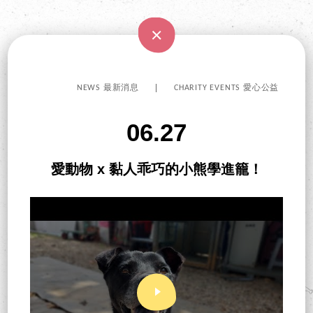
NEWS 最新消息
CHARITY EVENTS 愛心公益
06.27
愛動物 x 黏人乖巧的小熊學進籠！