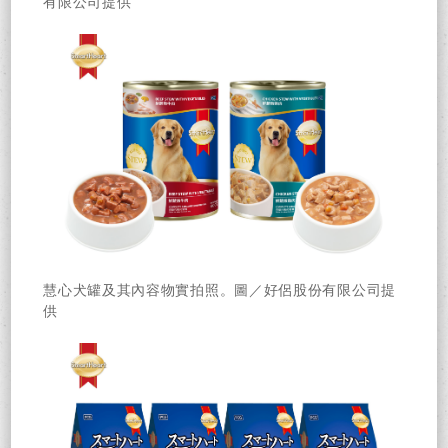
有限公司提供
慧心犬罐及其內容物實拍照。圖／好侶股份有限公司提
供