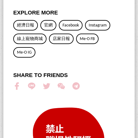
EXPLORE MORE
經濟日報
官網
Facebook
Instagram
線上寵物商城
店家日報
Me-O FB
Me-O IG
SHARE TO FRIENDS