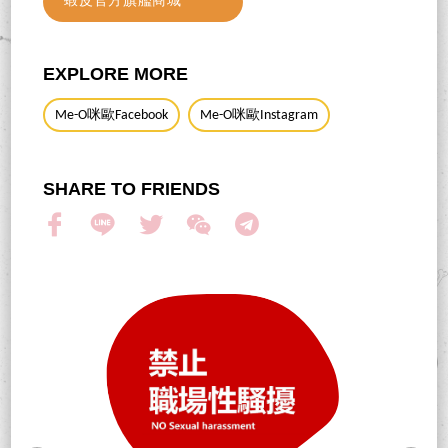
蝦皮官方旗艦商城
EXPLORE MORE
Me-O咪歐Facebook
Me-O咪歐Instagram
SHARE TO FRIENDS