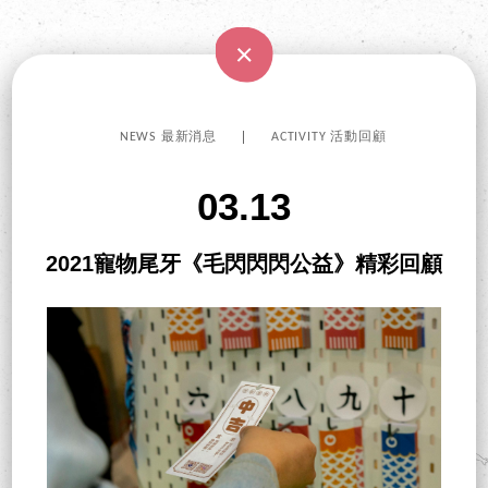
NEWS 最新消息
ACTIVITY 活動回顧
03.13
2021寵物尾牙《毛閃閃閃公益》精彩回顧