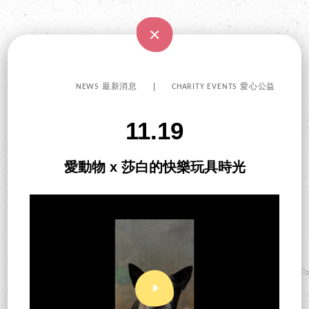
NEWS 最新消息
CHARITY EVENTS 愛心公益
11.19
愛動物 x 莎白的快樂玩具時光