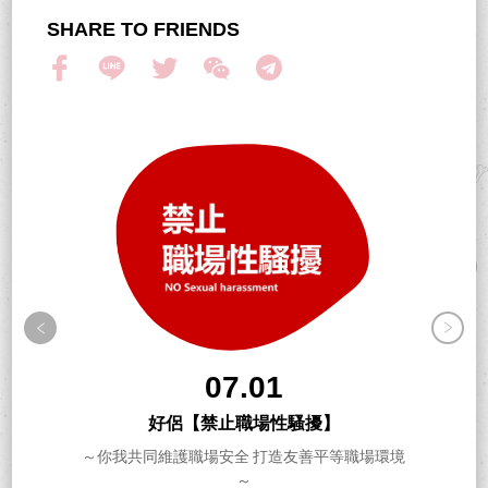
SHARE TO FRIENDS
07.01
好侶【禁止職場性騷擾】
～你我共同維護職場安全 打造友善平等職場環境
～