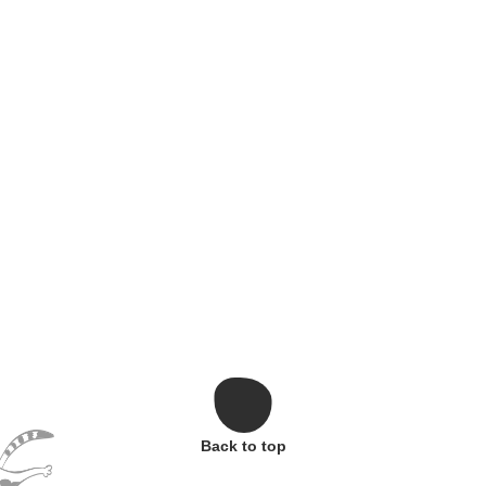
Back to top