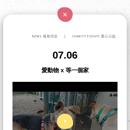
NEWS 最新消息
CHARITY EVENTS 愛心公益
07.06
愛動物 x 等一個家