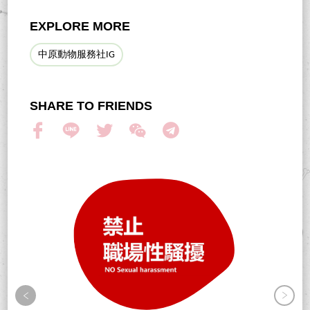
EXPLORE MORE
中原動物服務社IG
SHARE TO FRIENDS