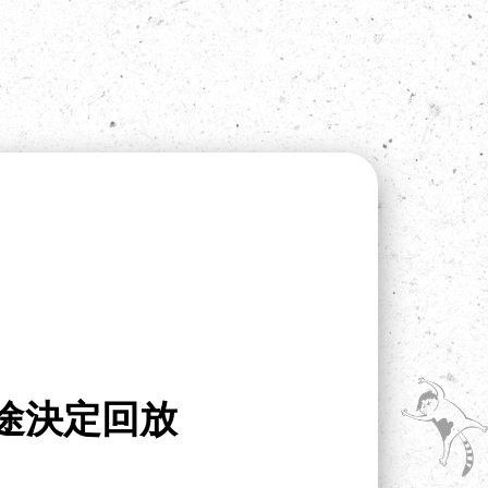
中途決定回放