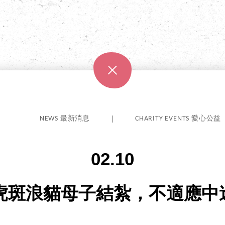
NEWS 最新消息
CHARITY EVENTS 愛心公益
02.10
 虎斑浪貓母子結紮，不適應