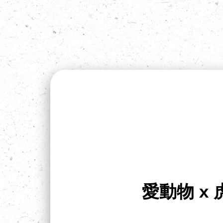
愛動物 x