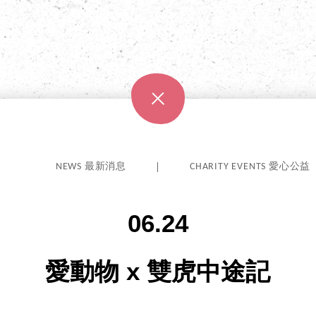
NEWS 最新消息
CHARITY EVENTS 愛心公益
06.24
愛動物 x 雙虎中途記