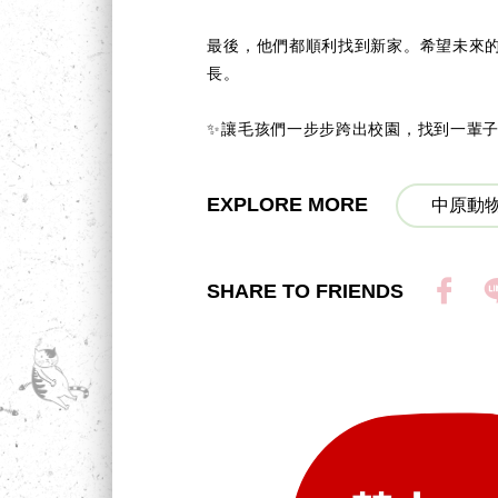
最後，他們都順利找到新家。希望未來
長。
✨讓毛孩們一步步跨出校園，找到一輩子的
EXPLORE MORE
中原動物
SHARE TO FRIENDS